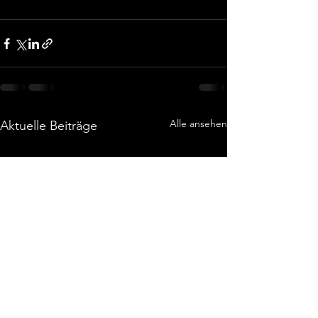
Alle ansehen
Aktuelle Beiträge