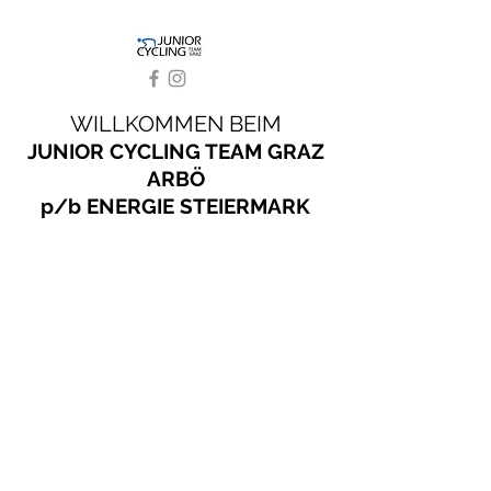
WILLKOMMEN BEIM
JUNIOR CYCLING TEAM GRAZ
ARBÖ
p/b ENERGIE STEIERMARK