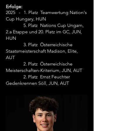
Erfolge:
2025 - 1. Platz Teamwertung Nation's
Cup Hungary, HUN
5. Platz Nations Cup Ungarn,
2.a Etappe und 20. Platz im GC, JUN,
HUN
3. Platz Österreichische
Staatsmeisterschaft Madison, Elite,
AUT
2. Platz Österreichische
Meisterschaften-Kriterium, JUN, AUT
2. Platz Ernst Feuchter
Gedenkrennen Söll, JUN, AUT