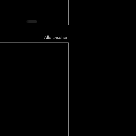
Alle ansehen