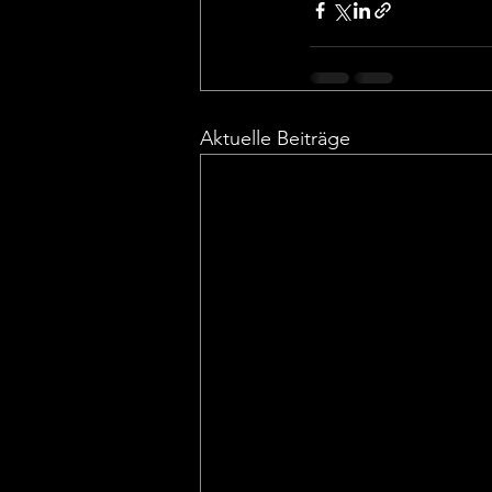
Aktuelle Beiträge