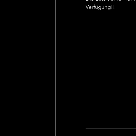
Verfügung!!