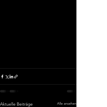
Alle ansehen
Aktuelle Beiträge