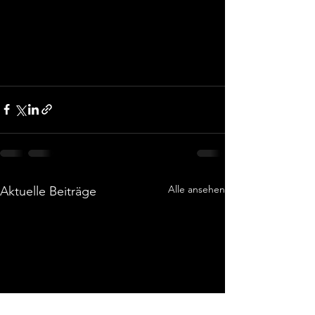
Alle ansehen
Aktuelle Beiträge